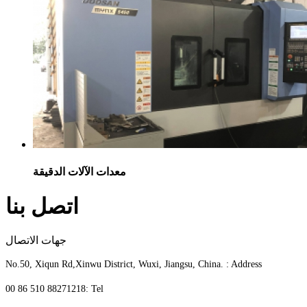
معدات الآلات الدقيقة
اتصل بنا
جهات الاتصال
No.50, Xiqun Rd,Xinwu District, Wuxi, Jiangsu, China. : Address
00 86 510 88271218: Tel