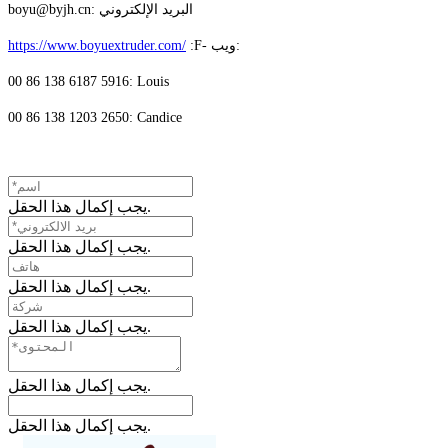
boyu@byjh.cn: البريد الإلكتروني
:F- ويب:
https://www.boyuextruder.com/
00 86 138 6187 5916: Louis
00 86 138 1203 2650: Candice
يجب إكمال هذا الحقل.
يجب إكمال هذا الحقل.
يجب إكمال هذا الحقل.
يجب إكمال هذا الحقل.
يجب إكمال هذا الحقل.
يجب إكمال هذا الحقل.