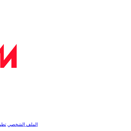
الملف الشخصي
تطو