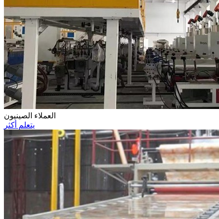
العملاء الصينيون
يتعلم أكثر