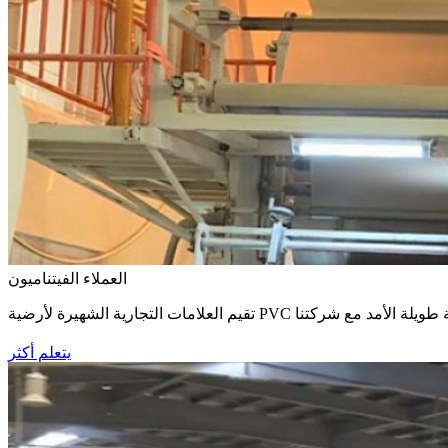
العملاء الفيتناميون
يتعلم أكثر