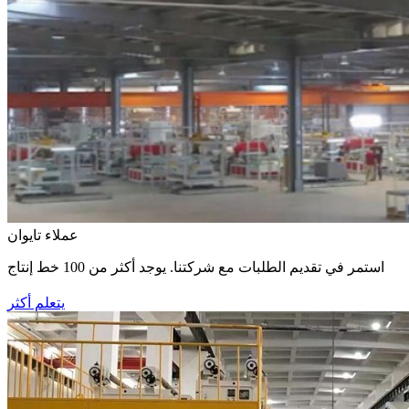
عملاء تايوان
استمر في تقديم الطلبات مع شركتنا. يوجد أكثر من 100 خط إنتاج
يتعلم أكثر