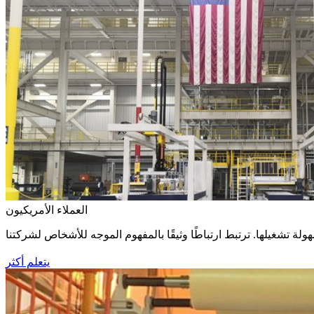
العملاء الأمريكيون
يتعلم أكثر