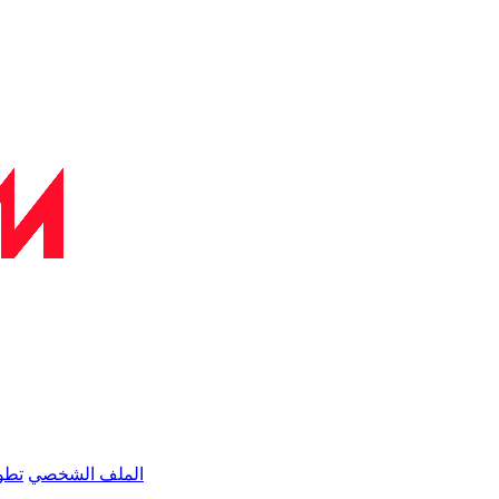
الملف الشخصي
تطو