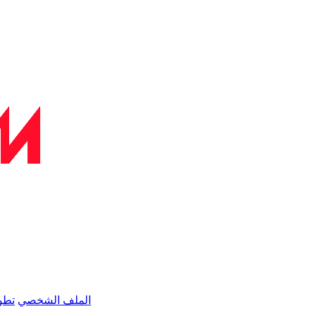
الملف الشخصي
تطو