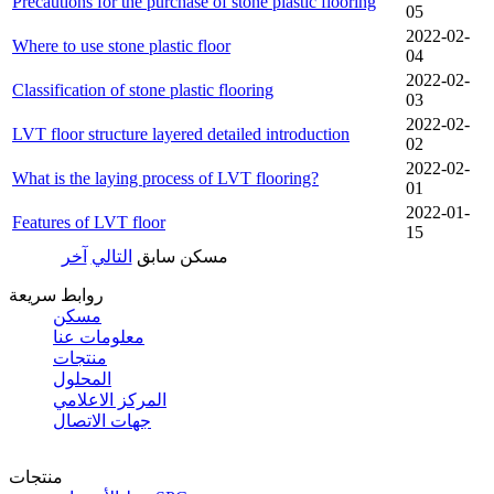
Precautions for the purchase of stone plastic flooring
05
2022-02-
Where to use stone plastic floor
04
2022-02-
Classification of stone plastic flooring
03
2022-02-
LVT floor structure layered detailed introduction
02
2022-02-
What is the laying process of LVT flooring?
01
2022-01-
Features of LVT floor
15
مسكن
سابق
التالي
آخر
روابط سريعة
مسكن
معلومات عنا
منتجات
المحلول
المركز الاعلامي
جهات الاتصال
منتجات